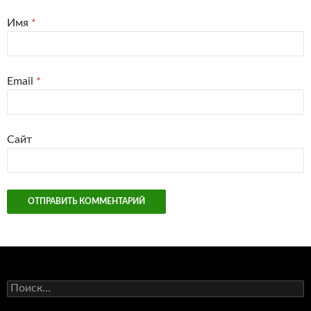
Имя
*
Email
*
Сайт
Найти: