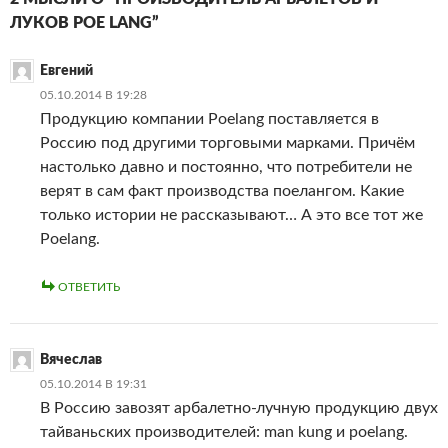
ЛУКОВ POE LANG”
Евгений
05.10.2014 В 19:28
Продукцию компании Poelang поставляется в
Россию под другими торговыми марками. Причём
настолько давно и постоянно, что потребители не
верят в сам факт производства поелангом. Какие
только истории не рассказывают… А это все тот же
Poelang.
ОТВЕТИТЬ
Вячеслав
05.10.2014 В 19:31
В Россию завозят арбалетно-лучную продукцию двух
тайваньских производителей: man kung и poelang.