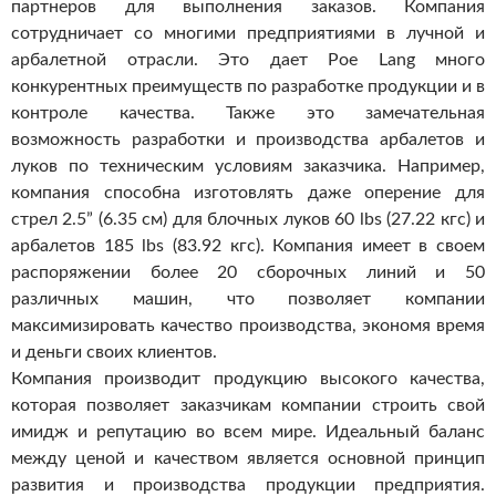
партнеров для выполнения заказов. Компания
сотрудничает со многими предприятиями в лучной и
арбалетной отрасли. Это дает Poe Lang много
конкурентных преимуществ по разработке продукции и в
контроле качества. Также это замечательная
возможность разработки и производства арбалетов и
луков по техническим условиям заказчика. Например,
компания способна изготовлять даже оперение для
стрел 2.5” (6.35 см) для блочных луков 60 lbs (27.22 кгс) и
арбалетов 185 lbs (83.92 кгс). Компания имеет в своем
распоряжении более 20 сборочных линий и 50
различных машин, что позволяет компании
максимизировать качество производства, экономя время
и деньги своих клиентов.
Компания производит продукцию высокого качества,
которая позволяет заказчикам компании строить свой
имидж и репутацию во всем мире. Идеальный баланс
между ценой и качеством является основной принцип
развития и производства продукции предприятия.