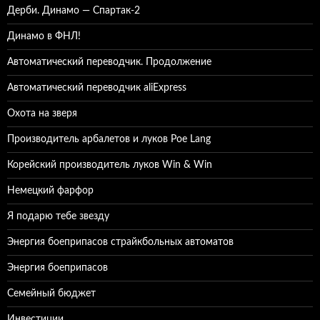
Дерби. Динамо — Спартак-2
Динамо в ФНЛ!
Автоматический переводчик. Продолжение
Автоматический переводчик aliExpress
Охота на зверя
Производитель арбалетов и луков Poe Lang
Корейский производитель луков Win & Win
Немецкий фарфор
Я подарю тебе звезду
Энергия боеприпасов страйкбольных автоматов
Энергия боеприпасов
Семейный бюджет
Инвестиции