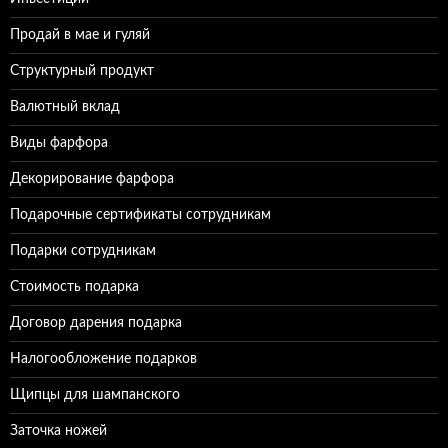
Продай в мае и гуляй
Структурный продукт
Валютный вклад
Виды фарфора
Декорирование фарфора
Подарочные сертификаты сотрудникам
Подарки сотрудникам
Стоимость подарка
Договор дарения подарка
Налогообложение подарков
Щипцы для шампанского
Заточка ножей