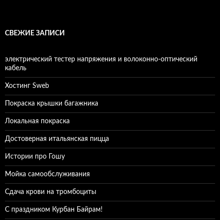
СВЕЖИЕ ЗАПИСИ
электрический тестер напряжения и волоконно-оптический
кабель
Хостинг Sweb
Покраска крышки багажника
Локальная покраска
Достоверная итальянская пицца
Истории про Гошу
Мойка самообслуживания
Сдача крови на тромбоциты
С праздником Курбан Байрам!