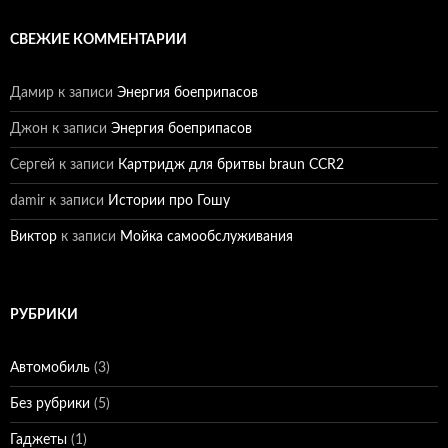
СВЕЖИЕ КОММЕНТАРИИ
Дамир
к записи
Энергия боеприпасов
Джон
к записи
Энергия боеприпасов
Сергей
к записи
Картридж для бритвы braun CCR2
damir
к записи
Истории про Гошу
Виктор
к записи
Мойка самообслуживания
РУБРИКИ
Автомобиль
(3)
Без рубрики
(5)
Гаджеты
(1)