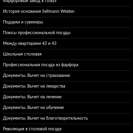
Фарфоровый завод в Плауэ
История основания Seltmann Weiden
Подарки и сувениры
Плюсы профессиональной посуды
Между квартирами 42 и 43
Школьная столовая
Профессиональная посуда из фарфора
Документы. Вычет на страхование
Документы. Вычет на лекарства
Документы. Вычет на лечение
Документы. Вычет на обучение
Документы. Вычет на благотворительность
Революция в столовой посуде