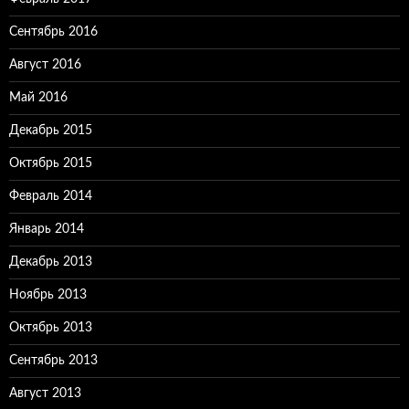
Сентябрь 2016
Август 2016
Май 2016
Декабрь 2015
Октябрь 2015
Февраль 2014
Январь 2014
Декабрь 2013
Ноябрь 2013
Октябрь 2013
Сентябрь 2013
Август 2013