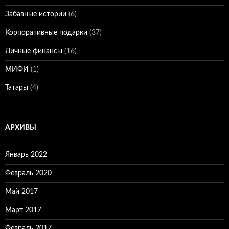
Забавные истории
(6)
Корпоративные подарки
(37)
Личные финансы
(16)
МИФИ
(1)
Татары
(4)
АРХИВЫ
Январь 2022
Февраль 2020
Май 2017
Март 2017
Февраль 2017