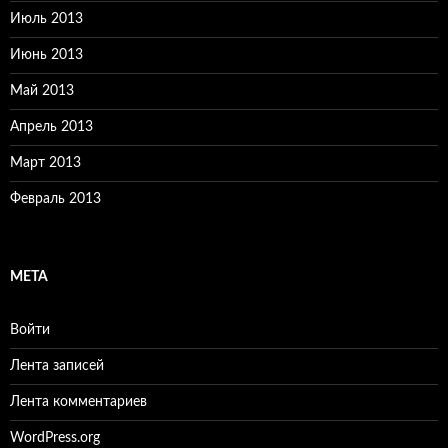
Июль 2013
Июнь 2013
Май 2013
Апрель 2013
Март 2013
Февраль 2013
МЕТА
Войти
Лента записей
Лента комментариев
WordPress.org