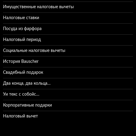
Имущественные налоговые вычеты
Налоговые ставки
Посуда из фарфора
Налоговый период
Социальные налоговые вычеты
История Bauscher
Свадебный подарок
Два конца, два кольца…
Уи текс с собойс…
Корпоративные подарки
Налоговый вычет