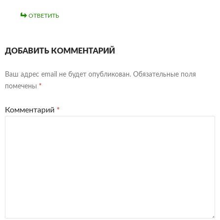
ОТВЕТИТЬ
ДОБАВИТЬ КОММЕНТАРИЙ
Ваш адрес email не будет опубликован.
Обязательные поля
помечены
*
Комментарий
*