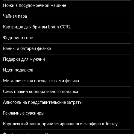
Ножи в посудомоечной машине
Чайная пара
Картридж для бритвы braun CCR2
Федорино горе
Ванны и батареи физика
Подарки для мужчин
Идеи подарков
Металлическая посуда глазами физика
Семь правил корпоративного подарка
Алкоголь на представительские затраты
Рекламные сувениры
Королевский завод привилегированного фарфора в Теттау